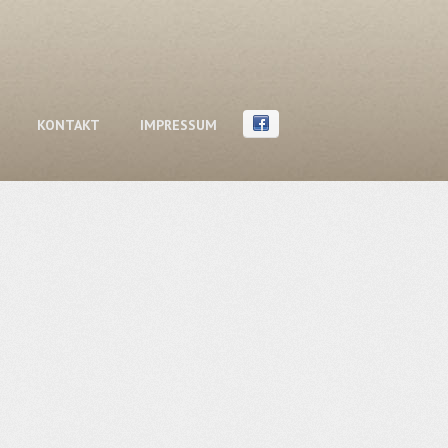
KONTAKT
IMPRESSUM